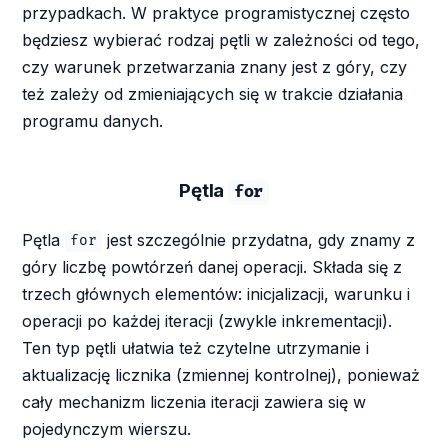
przypadkach. W praktyce programistycznej często
będziesz wybierać rodzaj pętli w zależności od tego,
czy warunek przetwarzania znany jest z góry, czy
też zależy od zmieniających się w trakcie działania
programu danych.
Pętla
for
Pętla
jest szczególnie przydatna, gdy znamy z
for
góry liczbę powtórzeń danej operacji. Składa się z
trzech głównych elementów: inicjalizacji, warunku i
operacji po każdej iteracji (zwykle inkrementacji).
Ten typ pętli ułatwia też czytelne utrzymanie i
aktualizację licznika (zmiennej kontrolnej), ponieważ
cały mechanizm liczenia iteracji zawiera się w
pojedynczym wierszu.