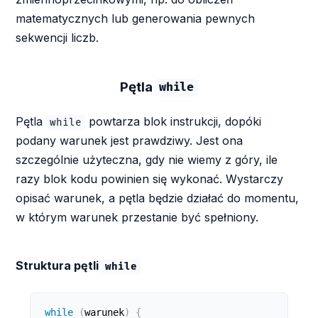
matematycznych lub generowania pewnych
sekwencji liczb.
Pętla
while
Pętla
powtarza blok instrukcji, dopóki
while
podany warunek jest prawdziwy. Jest ona
szczególnie użyteczna, gdy nie wiemy z góry, ile
razy blok kodu powinien się wykonać. Wystarczy
opisać warunek, a pętla będzie działać do momentu,
w którym warunek przestanie być spełniony.
Struktura pętli
while
while
(
warunek
)
{