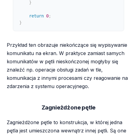
}
return
0
;
}
Przykład ten obrazuje niekończące się wypisywanie
komunikatu na ekran. W praktyce zamiast samych
komunikatów w pętli nieskończonej mogłyby się
znaleźć np. operacje obsługi zadań w tle,
komunikacja z innymi procesami czy reagowanie na
zdarzenia z systemu operacyjnego.
Zagnieżdżone pętle
Zagnieżdżone pętle to konstrukcja, w której jedna
pętla jest umieszczona wewnątrz innej pętli. Są one