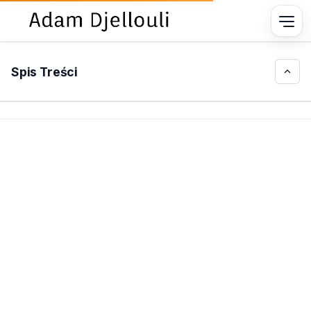
Spis Treści