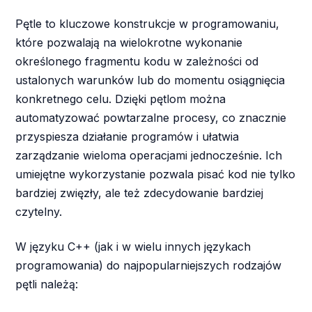
Pętle to kluczowe konstrukcje w programowaniu,
które pozwalają na wielokrotne wykonanie
określonego fragmentu kodu w zależności od
ustalonych warunków lub do momentu osiągnięcia
konkretnego celu. Dzięki pętlom można
automatyzować powtarzalne procesy, co znacznie
przyspiesza działanie programów i ułatwia
zarządzanie wieloma operacjami jednocześnie. Ich
umiejętne wykorzystanie pozwala pisać kod nie tylko
bardziej zwięzły, ale też zdecydowanie bardziej
czytelny.
W języku C++ (jak i w wielu innych językach
programowania) do najpopularniejszych rodzajów
pętli należą: