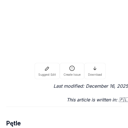
Last modified: December 16, 2025
This article is written in: 🇵🇱
Pętle