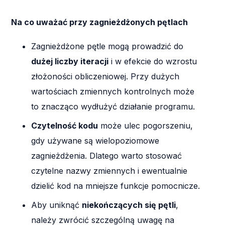
Na co uważać przy zagnieżdżonych pętlach
Zagnieżdżone pętle mogą prowadzić do
dużej liczby iteracji
i w efekcie do wzrostu
złożoności obliczeniowej. Przy dużych
wartościach zmiennych kontrolnych może
to znacząco wydłużyć działanie programu.
Czytelność kodu
może ulec pogorszeniu,
gdy używane są wielopoziomowe
zagnieżdżenia. Dlatego warto stosować
czytelne nazwy zmiennych i ewentualnie
dzielić kod na mniejsze funkcje pomocnicze.
Aby uniknąć
niekończących się pętli
,
należy zwrócić szczególną uwagę na