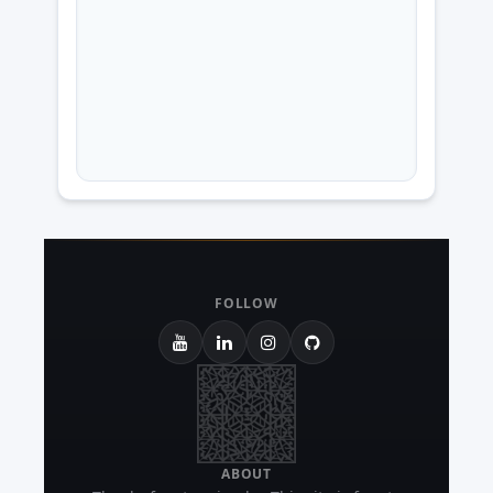
FOLLOW
ABOUT