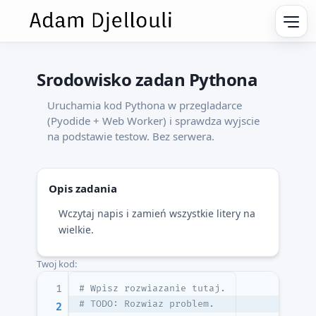
Srodowisko zadan Pythona
Uruchamia kod Pythona w przegladarce
(Pyodide + Web Worker) i sprawdza wyjscie
na podstawie testow. Bez serwera.
Opis zadania
Wczytaj napis i zamień wszystkie litery na
wielkie.
Twoj kod:
1
# Wpisz rozwiazanie tutaj.
# TODO: Rozwiaz problem.
2