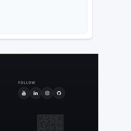
FOLLOW