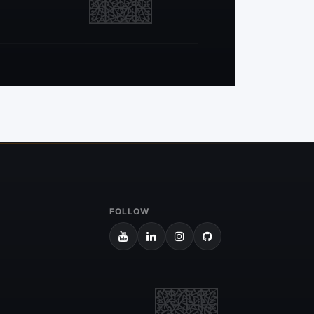
FOLLOW