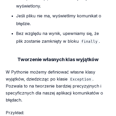
wyświetlony.
Jeśli pliku nie ma, wyświetlimy komunikat o
błędzie.
Bez względu na wynik, upewniamy się, że
plik zostanie zamknięty w bloku
.
finally
Tworzenie własnych klas wyjątków
W Pythonie możemy definiować własne klasy
wyjątków, dziedzicząc po klasie
.
Exception
Pozwala to na tworzenie bardziej precyzyjnych i
specyficznych dla naszej aplikacji komunikatów o
błędach.
Przykład: