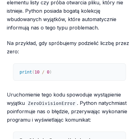
elementu listy czy próba otwarcia pliku, który nie
istnieje. Python posiada bogatą kolekcję
wbudowanych wyjątków, które automatycznie
informują nas o tego typu problemach.
Na przykład, gdy spróbujemy podzielić liczbę przez
zero:
print
(
10
/
0
)
Uruchomienie tego kodu spowoduje wystąpienie
wyjątku
. Python natychmiast
ZeroDivisionError
poinformuje nas o błędzie, przerywając wykonanie
programu i wyświetlając komunikat: