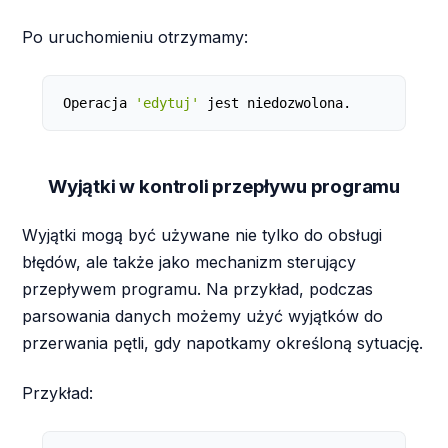
Po uruchomieniu otrzymamy:
Operacja 
'edytuj'
 jest niedozwolona.
Wyjątki w kontroli przepływu programu
Wyjątki mogą być używane nie tylko do obsługi
błędów, ale także jako mechanizm sterujący
przepływem programu. Na przykład, podczas
parsowania danych możemy użyć wyjątków do
przerwania pętli, gdy napotkamy określoną sytuację.
Przykład: