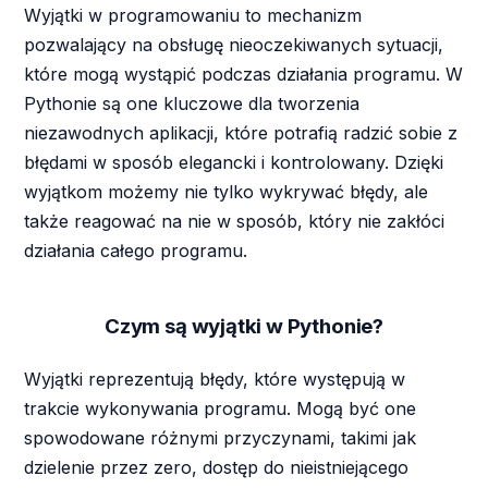
Wyjątki w programowaniu to mechanizm
pozwalający na obsługę nieoczekiwanych sytuacji,
które mogą wystąpić podczas działania programu. W
Pythonie są one kluczowe dla tworzenia
niezawodnych aplikacji, które potrafią radzić sobie z
błędami w sposób elegancki i kontrolowany. Dzięki
wyjątkom możemy nie tylko wykrywać błędy, ale
także reagować na nie w sposób, który nie zakłóci
działania całego programu.
Czym są wyjątki w Pythonie?
Wyjątki reprezentują błędy, które występują w
trakcie wykonywania programu. Mogą być one
spowodowane różnymi przyczynami, takimi jak
dzielenie przez zero, dostęp do nieistniejącego