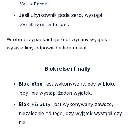
.
ValueError
Jeśli użytkownik poda zero, wystąpi
.
ZeroDivisionError
W obu przypadkach przechwycimy wyjątek i
wyświetlimy odpowiedni komunikat.
Bloki else i finally
Blok
jest wykonywany, gdy w bloku
else
nie wystąpi żaden wyjątek.
try
Blok
jest wykonywany zawsze,
finally
niezależnie od tego, czy wyjątek wystąpił czy
nie.