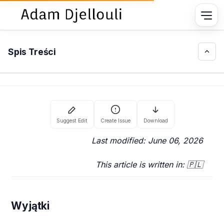
Spis Treści
Last modified: June 06, 2026
This article is written in: 🇵🇱
Wyjątki