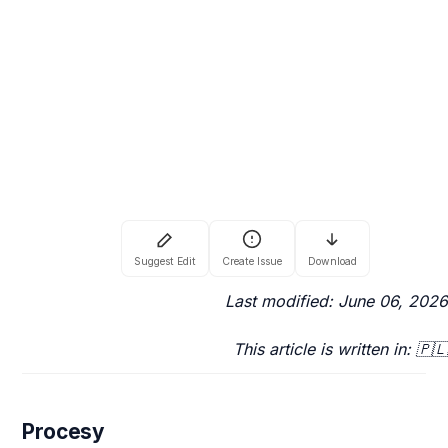
Last modified: June 06, 2026
This article is written in: 🇵🇱
Procesy