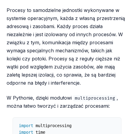
Procesy to samodzielne jednostki wykonywane w
systemie operacyjnym, każda z własną przestrzenią
adresową i zasobami. Każdy proces działa
niezależnie i jest izolowany od innych procesów. W
związku z tym, komunikacja między procesami
wymaga specjalnych mechanizmów, takich jak
kolejki czy potoki. Procesy są z reguły cięższe niż
wątki pod względem zużycia zasobów, ale mają
zaletę lepszej izolacji, co sprawia, że są bardziej
odporne na błędy i interferencje.
W Pythonie, dzięki modułowi
,
multiprocessing
można łatwo tworzyć i zarządzać procesami:
import
import
 time
