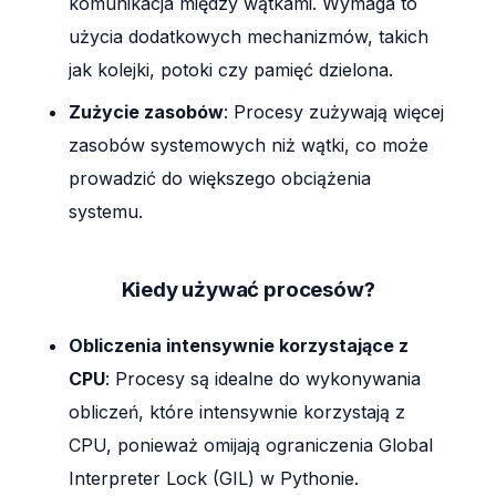
komunikacja między wątkami. Wymaga to
użycia dodatkowych mechanizmów, takich
jak kolejki, potoki czy pamięć dzielona.
Zużycie zasobów
: Procesy zużywają więcej
zasobów systemowych niż wątki, co może
prowadzić do większego obciążenia
systemu.
Kiedy używać procesów?
Obliczenia intensywnie korzystające z
CPU
: Procesy są idealne do wykonywania
obliczeń, które intensywnie korzystają z
CPU, ponieważ omijają ograniczenia Global
Interpreter Lock (GIL) w Pythonie.