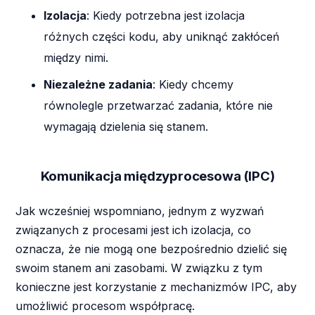
Izolacja
: Kiedy potrzebna jest izolacja
różnych części kodu, aby uniknąć zakłóceń
między nimi.
Niezależne zadania
: Kiedy chcemy
równolegle przetwarzać zadania, które nie
wymagają dzielenia się stanem.
Komunikacja międzyprocesowa (IPC)
Jak wcześniej wspomniano, jednym z wyzwań
związanych z procesami jest ich izolacja, co
oznacza, że nie mogą one bezpośrednio dzielić się
swoim stanem ani zasobami. W związku z tym
konieczne jest korzystanie z mechanizmów IPC, aby
umożliwić procesom współpracę.