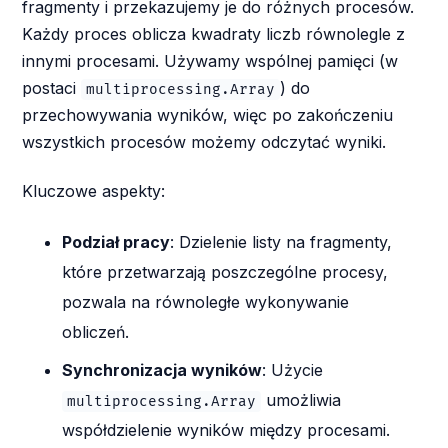
fragmenty i przekazujemy je do różnych procesów.
Każdy proces oblicza kwadraty liczb równolegle z
innymi procesami. Używamy wspólnej pamięci (w
postaci
) do
multiprocessing.Array
przechowywania wyników, więc po zakończeniu
wszystkich procesów możemy odczytać wyniki.
Kluczowe aspekty:
Podział pracy
: Dzielenie listy na fragmenty,
które przetwarzają poszczególne procesy,
pozwala na równoległe wykonywanie
obliczeń.
Synchronizacja wyników
: Użycie
umożliwia
multiprocessing.Array
współdzielenie wyników między procesami.