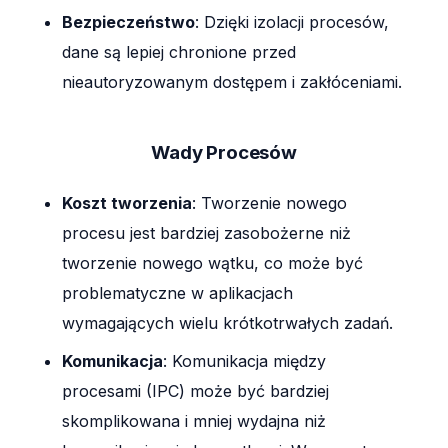
Bezpieczeństwo
: Dzięki izolacji procesów,
dane są lepiej chronione przed
nieautoryzowanym dostępem i zakłóceniami.
Wady Procesów
Koszt tworzenia
: Tworzenie nowego
procesu jest bardziej zasobożerne niż
tworzenie nowego wątku, co może być
problematyczne w aplikacjach
wymagających wielu krótkotrwałych zadań.
Komunikacja
: Komunikacja między
procesami (IPC) może być bardziej
skomplikowana i mniej wydajna niż