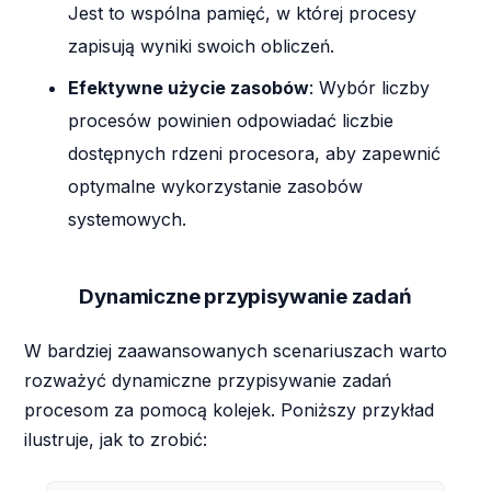
Jest to wspólna pamięć, w której procesy
zapisują wyniki swoich obliczeń.
Efektywne użycie zasobów
: Wybór liczby
procesów powinien odpowiadać liczbie
dostępnych rdzeni procesora, aby zapewnić
optymalne wykorzystanie zasobów
systemowych.
Dynamiczne przypisywanie zadań
W bardziej zaawansowanych scenariuszach warto
rozważyć dynamiczne przypisywanie zadań
procesom za pomocą kolejek. Poniższy przykład
ilustruje, jak to zrobić: