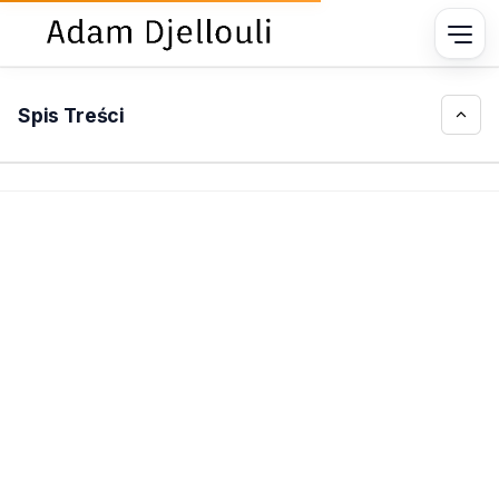
Spis Treści