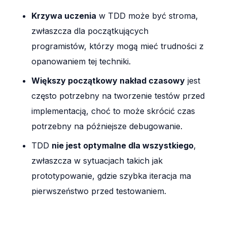
Krzywa uczenia
w TDD może być stroma,
zwłaszcza dla początkujących
programistów, którzy mogą mieć trudności z
opanowaniem tej techniki.
Większy początkowy nakład czasowy
jest
często potrzebny na tworzenie testów przed
implementacją, choć to może skrócić czas
potrzebny na późniejsze debugowanie.
TDD
nie jest optymalne dla wszystkiego
,
zwłaszcza w sytuacjach takich jak
prototypowanie, gdzie szybka iteracja ma
pierwszeństwo przed testowaniem.