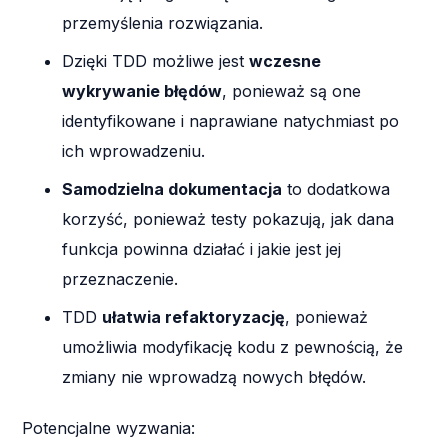
przemyślenia rozwiązania.
Dzięki TDD możliwe jest
wczesne
wykrywanie błędów
, ponieważ są one
identyfikowane i naprawiane natychmiast po
ich wprowadzeniu.
Samodzielna dokumentacja
to dodatkowa
korzyść, ponieważ testy pokazują, jak dana
funkcja powinna działać i jakie jest jej
przeznaczenie.
TDD
ułatwia refaktoryzację
, ponieważ
umożliwia modyfikację kodu z pewnością, że
zmiany nie wprowadzą nowych błędów.
Potencjalne wyzwania: