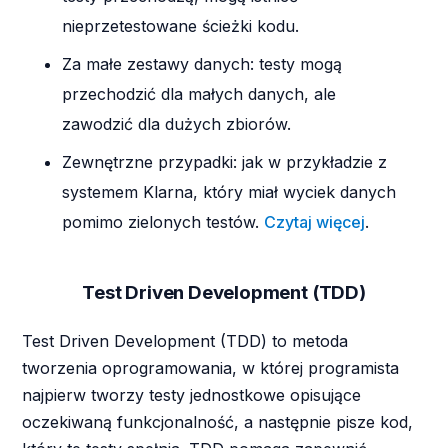
nieprzetestowane ścieżki kodu.
Za małe zestawy danych: testy mogą
przechodzić dla małych danych, ale
zawodzić dla dużych zbiorów.
Zewnętrzne przypadki: jak w przykładzie z
systemem Klarna, który miał wyciek danych
pomimo zielonych testów.
Czytaj więcej
.
Test Driven Development (TDD)
Test Driven Development (TDD) to metoda
tworzenia oprogramowania, w której programista
najpierw tworzy testy jednostkowe opisujące
oczekiwaną funkcjonalność, a następnie pisze kod,