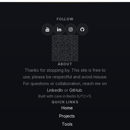
FOLLOW
ABOUT
Thanks for stopping by. This site is free to
use; please be respectful and avoid misuse.
For questions or collaboration, reach me on
LinkedIn
or
GitHub
.
Built with care in Berlin (UTC+1).
QUICK LINKS
Home
Projects
Tools