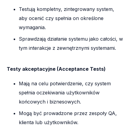
Testują kompletny, zintegrowany system,
aby ocenić czy spełnia on określone
wymagania.
Sprawdzają działanie systemu jako całości, w
tym interakcje z zewnętrznymi systemami.
Testy akceptacyjne (Acceptance Tests)
Mają na celu potwierdzenie, czy system
spełnia oczekiwania użytkowników
końcowych i biznesowych.
Mogą być prowadzone przez zespoły QA,
klienta lub użytkowników.