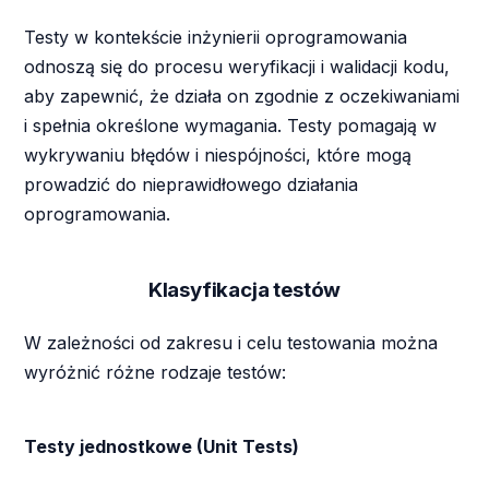
Testy w kontekście inżynierii oprogramowania
odnoszą się do procesu weryfikacji i walidacji kodu,
aby zapewnić, że działa on zgodnie z oczekiwaniami
i spełnia określone wymagania. Testy pomagają w
wykrywaniu błędów i niespójności, które mogą
prowadzić do nieprawidłowego działania
oprogramowania.
Klasyfikacja testów
W zależności od zakresu i celu testowania można
wyróżnić różne rodzaje testów:
Testy jednostkowe (Unit Tests)