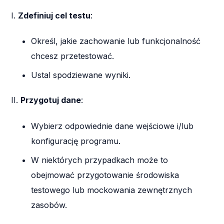
I.
Zdefiniuj cel testu
:
Określ, jakie zachowanie lub funkcjonalność
chcesz przetestować.
Ustal spodziewane wyniki.
II.
Przygotuj dane
:
Wybierz odpowiednie dane wejściowe i/lub
konfigurację programu.
W niektórych przypadkach może to
obejmować przygotowanie środowiska
testowego lub mockowania zewnętrznych
zasobów.