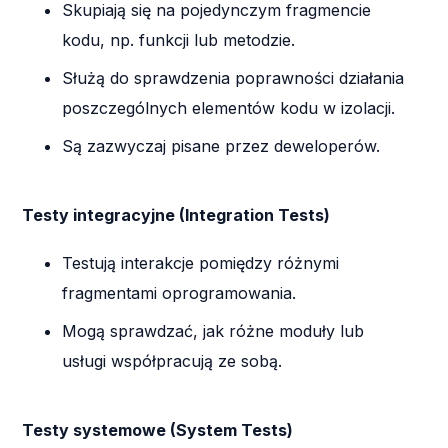
Skupiają się na pojedynczym fragmencie
kodu, np. funkcji lub metodzie.
Służą do sprawdzenia poprawności działania
poszczególnych elementów kodu w izolacji.
Są zazwyczaj pisane przez deweloperów.
Testy integracyjne (Integration Tests)
Testują interakcje pomiędzy różnymi
fragmentami oprogramowania.
Mogą sprawdzać, jak różne moduły lub
usługi współpracują ze sobą.
Testy systemowe (System Tests)