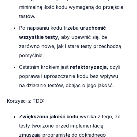
minimalną ilość kodu wymaganą do przejścia
testów.
Po napisaniu kodu trzeba
uruchomić
wszystkie testy
, aby upewnić się, że
zarówno nowe, jak i stare testy przechodzą
pomyślnie.
Ostatnim krokiem jest
refaktoryzacja
, czyli
poprawa i uproszczenie kodu bez wpływu
na działanie testów, dbając o jego jakość.
Korzyści z TDD:
Zwiększona jakość kodu
wynika z tego, że
testy tworzone przed implementacją
zmuszają programistę do dokładnego