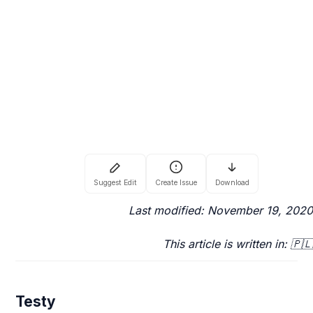
Last modified: November 19, 2020
This article is written in: 🇵🇱
Testy