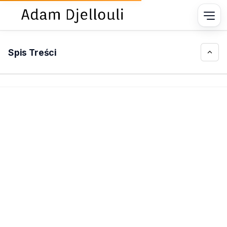
Spis Treści