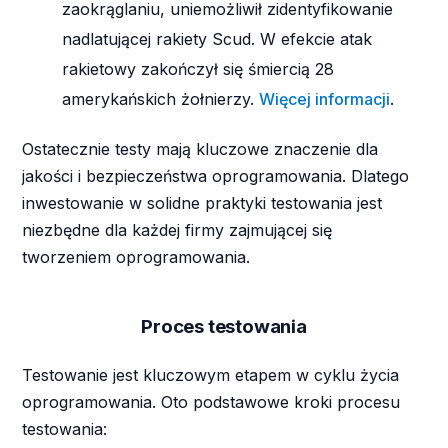
zaokrąglaniu, uniemożliwił zidentyfikowanie
nadlatującej rakiety Scud. W efekcie atak
rakietowy zakończył się śmiercią 28
amerykańskich żołnierzy.
Więcej informacji
.
Ostatecznie testy mają kluczowe znaczenie dla
jakości i bezpieczeństwa oprogramowania. Dlatego
inwestowanie w solidne praktyki testowania jest
niezbędne dla każdej firmy zajmującej się
tworzeniem oprogramowania.
Proces testowania
Testowanie jest kluczowym etapem w cyklu życia
oprogramowania. Oto podstawowe kroki procesu
testowania: