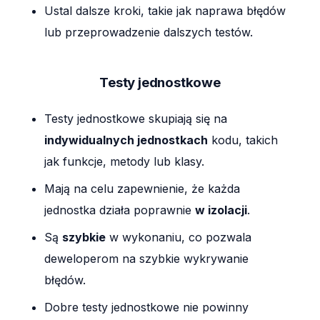
Ustal dalsze kroki, takie jak naprawa błędów
lub przeprowadzenie dalszych testów.
Testy jednostkowe
Testy jednostkowe skupiają się na
indywidualnych jednostkach
kodu, takich
jak funkcje, metody lub klasy.
Mają na celu zapewnienie, że każda
jednostka działa poprawnie
w izolacji
.
Są
szybkie
w wykonaniu, co pozwala
deweloperom na szybkie wykrywanie
błędów.
Dobre testy jednostkowe nie powinny