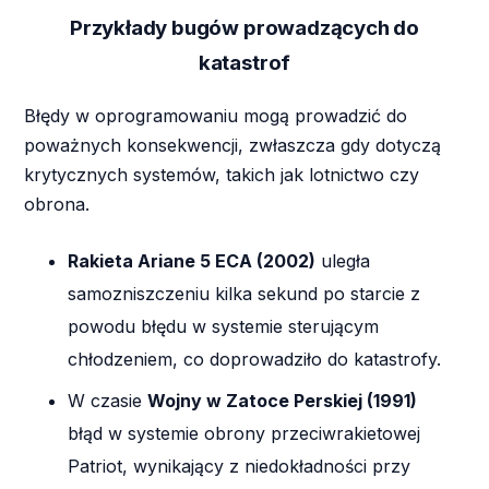
Przykłady bugów prowadzących do
katastrof
Błędy w oprogramowaniu mogą prowadzić do
poważnych konsekwencji, zwłaszcza gdy dotyczą
krytycznych systemów, takich jak lotnictwo czy
obrona.
Rakieta Ariane 5 ECA (2002)
uległa
samozniszczeniu kilka sekund po starcie z
powodu błędu w systemie sterującym
chłodzeniem, co doprowadziło do katastrofy.
W czasie
Wojny w Zatoce Perskiej (1991)
błąd w systemie obrony przeciwrakietowej
Patriot, wynikający z niedokładności przy